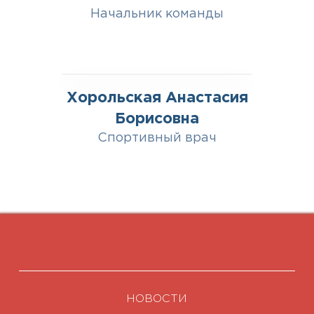
Начальник команды
Хорольская Анастасия
Борисовна
Спортивный врач
НОВОСТИ