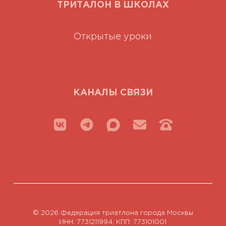
ТРИТАЛОН В ШКОЛАХ
Открытые уроки
КАНАЛЫ СВЯЗИ
© 2026 Федерация триатлона города Москвы
ИНН: 7731211994, КПП: 773101001