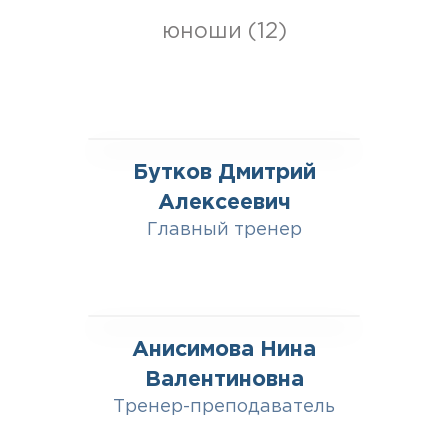
юноши (12)
Бутков Дмитрий
Алексеевич
Главный тренер
Анисимова Нина
Валентиновна
Тренер-преподаватель