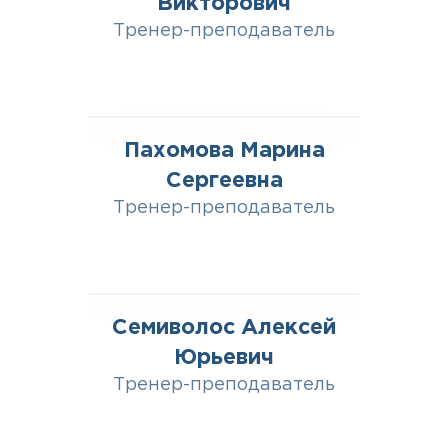
Викторович
Тренер-преподаватель
Пахомова Марина
Сергеевна
Тренер-преподаватель
Семиволос Алексей
Юрьевич
Тренер-преподаватель