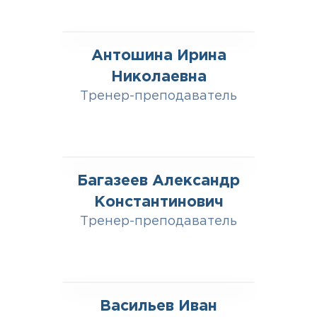
Антошина Ирина
Николаевна
Тренер-преподаватель
Багазеев Александр
Константинович
Тренер-преподаватель
Васильев Иван