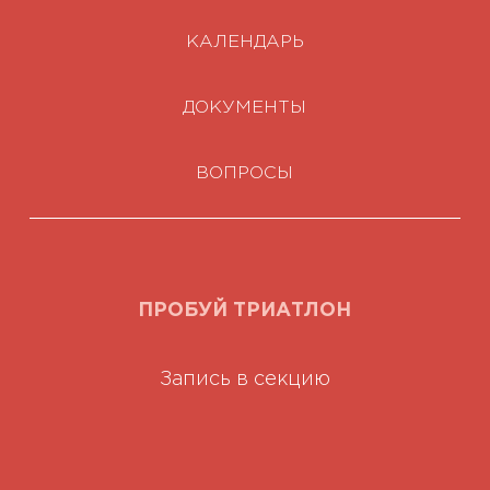
КАЛЕНДАРЬ
ДОКУМЕНТЫ
ВОПРОСЫ
ПРОБУЙ ТРИАТЛОН
Запись в секцию