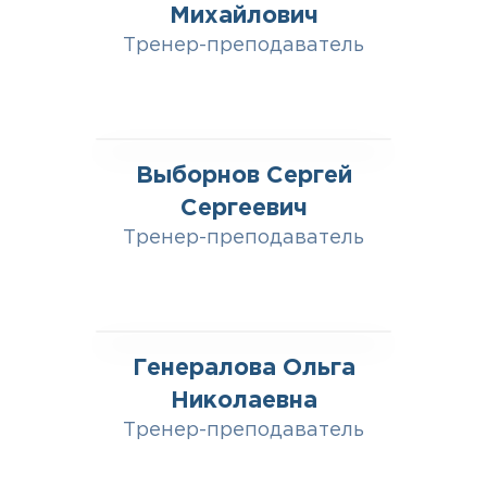
Михайлович
Тренер-преподаватель
Выборнов Сергей
Сергеевич
Тренер-преподаватель
Генералова Ольга
Николаевна
Тренер-преподаватель