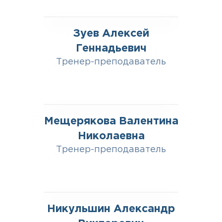
Зуев Алексей
Геннадьевич
Тренер-преподаватель
Мещерякова Валентина
Николаевна
Тренер-преподаватель
Никульшин Александр