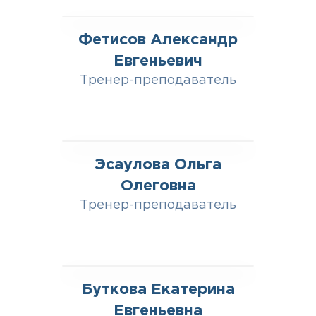
Фетисов Александр
Евгеньевич
Тренер-преподаватель
Эсаулова Ольга
Олеговна
Тренер-преподаватель
Буткова Екатерина
Евгеньевна