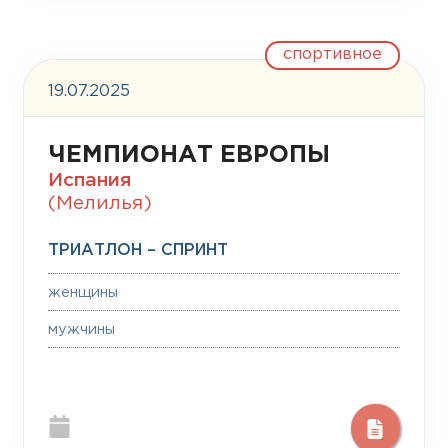
спортивное
19.07.2025
ЧЕМПИОНАТ ЕВРОПЫ
Испания
(Мелилья)
ТРИАТЛОН – СПРИНТ
женщины
мужчины