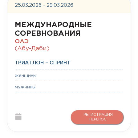
25.03.2026 - 29.03.2026
МЕЖДУНАРОДНЫЕ
СОРЕВНОВАНИЯ
ОАЭ
(Абу-Даби)
ТРИАТЛОН – СПРИНТ
женщины
мужчины
РЕГИСТРАЦИЯ
ПЕРЕНОС