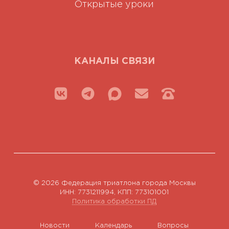
Открытые уроки
КАНАЛЫ СВЯЗИ
© 2026 Федерация триатлона города Москвы
ИНН: 7731211994, КПП: 773101001
Политика обработки ПД
Новости
Календарь
Вопросы