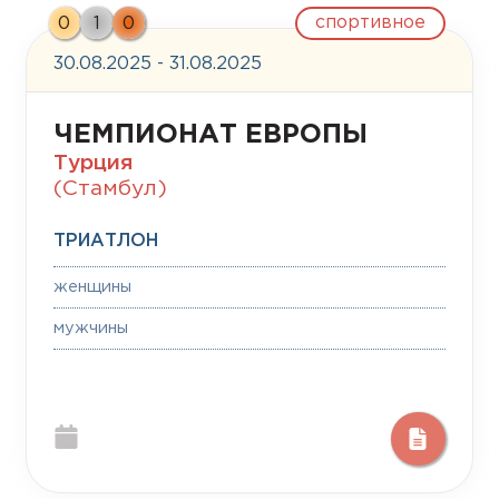
спортивное
0
1
0
30.08.2025 - 31.08.2025
ЧЕМПИОНАТ ЕВРОПЫ
Турция
(Стамбул)
ТРИАТЛОН
женщины
мужчины