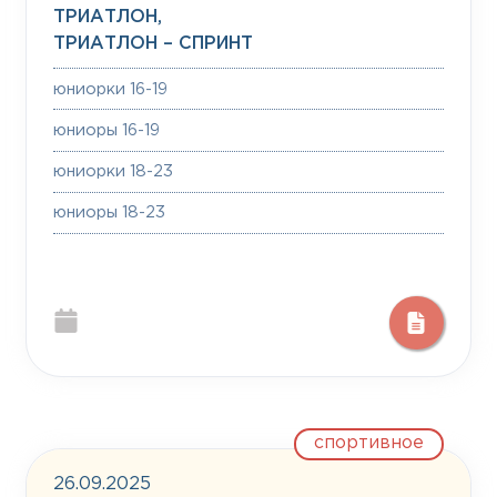
ТРИАТЛОН,
ТРИАТЛОН – СПРИНТ
юниорки 16-19
юниоры 16-19
юниорки 18-23
юниоры 18-23
спортивное
26.09.2025