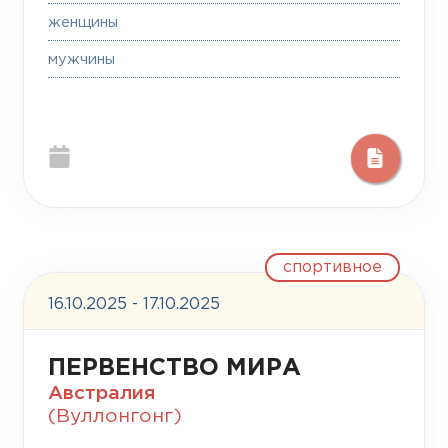
женщины
мужчины
спортивное
16.10.2025 - 17.10.2025
ПЕРВЕНСТВО МИРА
Австралия
(Вуллонгонг)