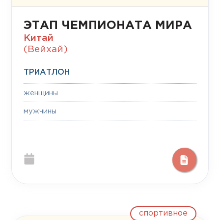
ЭТАП ЧЕМПИОНАТА МИРА
Китай
(Вейхай)
ТРИАТЛОН
женщины
мужчины
спортивное