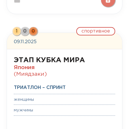
спортивное
1
0
0
09.11.2025
ЭТАП КУБКА МИРА
Япония
(Миядзаки)
ТРИАТЛОН – СПРИНТ
женщины
мужчины