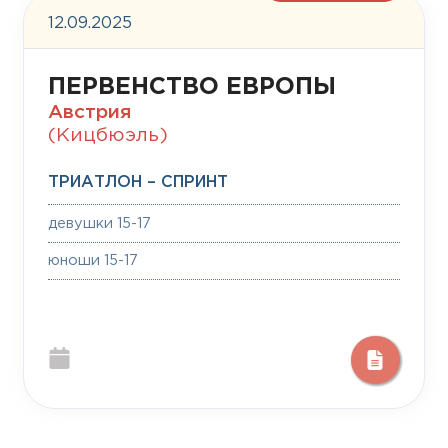
12.09.2025
ПЕРВЕНСТВО ЕВРОПЫ
Австрия
(Кицбюэль)
ТРИАТЛОН – СПРИНТ
девушки 15-17
юноши 15-17