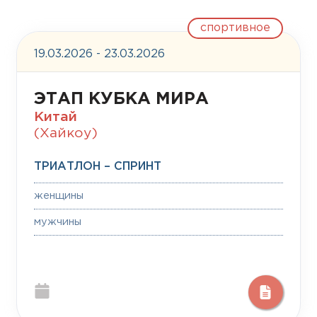
спортивное
19.03.2026 - 23.03.2026
ЭТАП КУБКА МИРА
Китай
(Хайкоу)
ТРИАТЛОН – СПРИНТ
женщины
мужчины