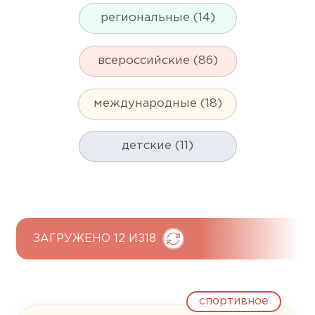
региональные (14)
всероссийские (86)
международные (18)
детские (11)
ЗАГРУЖЕНО 12 ИЗ
18
спортивное