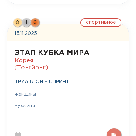
спортивное
0
1
0
15.11.2025
ЭТАП КУБКА МИРА
Корея
(Тонгйонг)
ТРИАТЛОН – СПРИНТ
женщины
мужчины