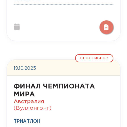
спортивное
19.10.2025
ФИНАЛ ЧЕМПИОНАТА
МИРА
Австралия
(Вуллонгонг)
ТРИАТЛОН