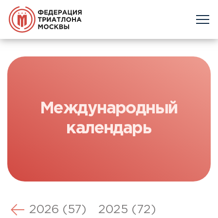
Международный
календарь
2026 (57)
2025 (72)