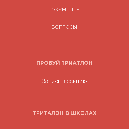
ДОКУМЕНТЫ
ВОПРОСЫ
ПРОБУЙ ТРИАТЛОН
Запись в секцию
ТРИТАЛОН В ШКОЛАХ