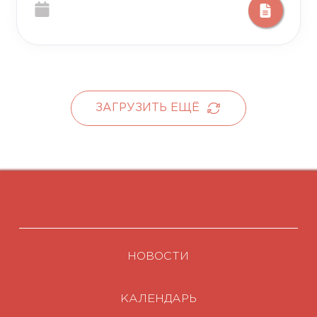
ЗАГРУЗИТЬ ЕЩЁ
НОВОСТИ
КАЛЕНДАРЬ