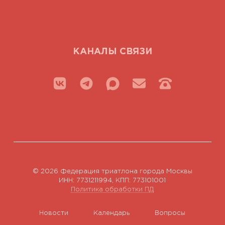
КАНАЛЫ СВЯЗИ
© 2026 Федерация триатлона города Москвы
ИНН: 7731211994, КПП: 773101001
Политика обработки ПД
Новости
Календарь
Вопросы