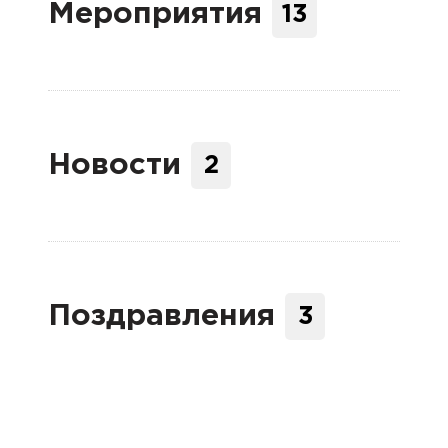
Мероприятия
13
Новости
2
Поздравления
3