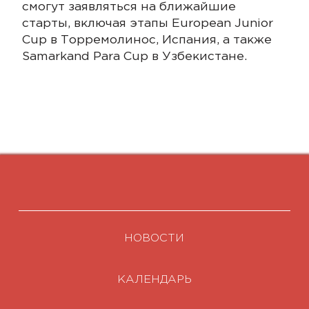
смогут заявляться на ближайшие
старты, включая этапы European Junior
Cup в Торремолинос, Испания, а также
Samarkand Para Cup в Узбекистане.
НОВОСТИ
КАЛЕНДАРЬ