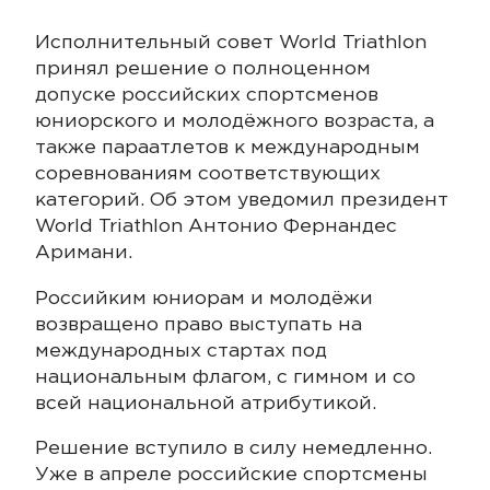
Исполнительный совет World Triathlon
принял решение о полноценном
допуске российских спортсменов
юниорского и молодёжного возраста, а
также параатлетов к международным
соревнованиям соответствующих
категорий. Об этом уведомил президент
World Triathlon Антонио Фернандес
Аримани.
Российким юниорам и молодёжи
возвращено право выступать на
международных стартах под
национальным флагом, с гимном и со
всей национальной атрибутикой.
Решение вступило в силу немедленно.
Уже в апреле российские спортсмены