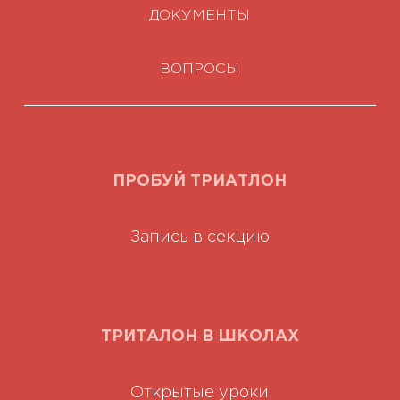
ДОКУМЕНТЫ
ВОПРОСЫ
ПРОБУЙ ТРИАТЛОН
Запись в секцию
ТРИТАЛОН В ШКОЛАХ
Открытые уроки