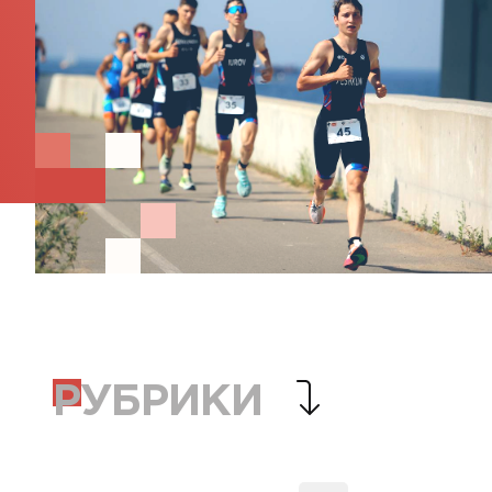
РУБРИКИ