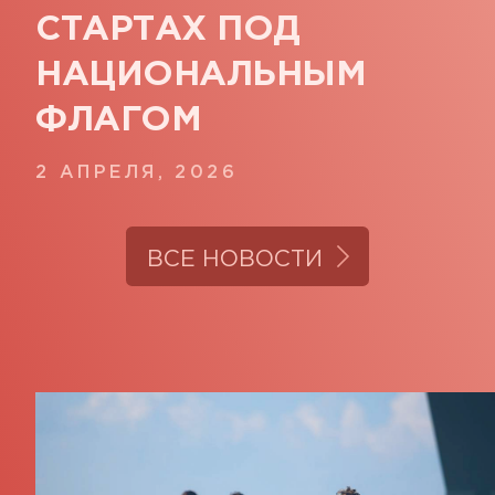
СТАРТАХ ПОД
НАЦИОНАЛЬНЫМ
ФЛАГОМ
2 АПРЕЛЯ, 2026
ВСЕ НОВОСТИ